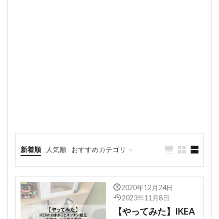
新着順
人気順
おすすめカテゴリ
どっちにする？
2020年12月24日
2023年11月8日
【やってみた】IKEA