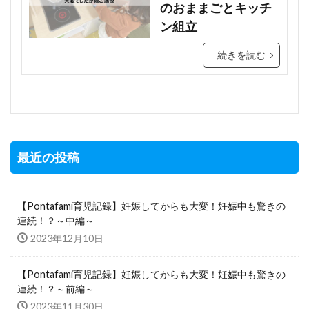
のおままごとキッチ
ン組立
続きを読む
最近の投稿
【Pontafami育児記録】妊娠してからも大変！妊娠中も驚きの
連続！？～中編～
2023年12月10日
【Pontafami育児記録】妊娠してからも大変！妊娠中も驚きの
連続！？～前編～
2023年11月30日