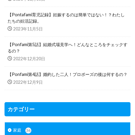
【Pontafami育児記録】妊娠するのは簡単ではない！？わたし
たちの妊活記録。
2023年11月5日
【Ponfami第5話】結婚式場見学へ！どんなところをチェックす
るの？
2022年12月20日
【Ponfami第4話】婚約した二人！プロポーズの後は何するの？
2022年12月9日
カテゴリー
家庭
36