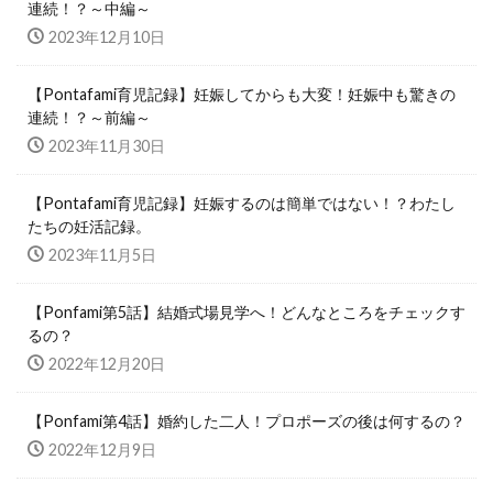
連続！？～中編～
2023年12月10日
【Pontafami育児記録】妊娠してからも大変！妊娠中も驚きの
連続！？～前編～
2023年11月30日
【Pontafami育児記録】妊娠するのは簡単ではない！？わたし
たちの妊活記録。
2023年11月5日
【Ponfami第5話】結婚式場見学へ！どんなところをチェックす
るの？
2022年12月20日
【Ponfami第4話】婚約した二人！プロポーズの後は何するの？
2022年12月9日