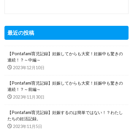
最近の投稿
【Pontafami育児記録】妊娠してからも大変！妊娠中も驚きの
連続！？～中編～
2023年12月10日
【Pontafami育児記録】妊娠してからも大変！妊娠中も驚きの
連続！？～前編～
2023年11月30日
【Pontafami育児記録】妊娠するのは簡単ではない！？わたし
たちの妊活記録。
2023年11月5日