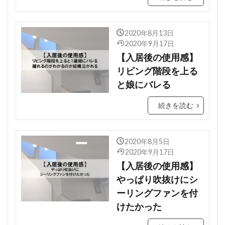
2020年8月13日
2020年9月17日
【入居後の使用感】
リビング階段を上る
と娘にバレる
続きを読む
2020年8月5日
2020年9月17日
【入居後の使用感】
やっぱり吹抜けにシ
ーリングファンを付
けたかった