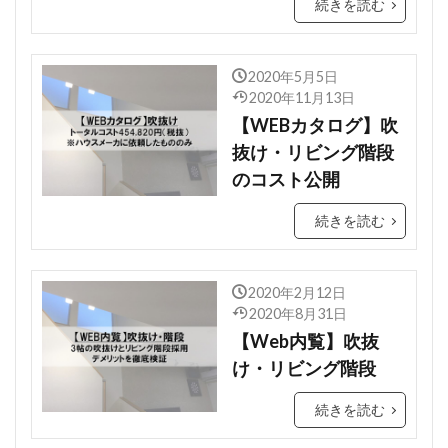
続きを読む
2020年5月5日
2020年11月13日
【WEBカタログ】吹
抜け・リビング階段
のコスト公開
続きを読む
2020年2月12日
2020年8月31日
【Web内覧】吹抜
け・リビング階段
続きを読む