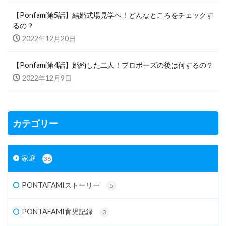
【Ponfami第5話】結婚式場見学へ！どんなところをチェックす
るの？
2022年12月20日
【Ponfami第4話】婚約した二人！プロポーズの後は何するの？
2022年12月9日
カテゴリー
家庭
36
PONTAFAMIストーリー
5
PONTAFAMI育児記録
3