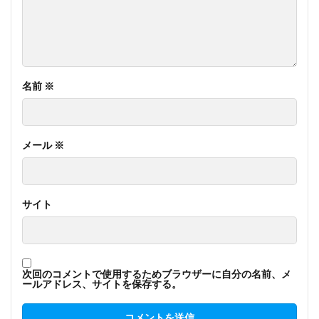
名前
※
メール
※
サイト
次回のコメントで使用するためブラウザーに自分の名前、メ
ールアドレス、サイトを保存する。