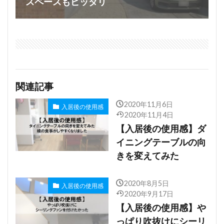
スペースもピッタリ
関連記事
2020年11月6日
入居後の使用感
2020年11月4日
【入居後の使用感】ダ
イニングテーブルの向
きを変えてみた
2020年8月5日
入居後の使用感
2020年9月17日
【入居後の使用感】や
っぱり吹抜けにシーリ