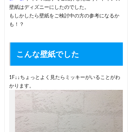
壁紙はディズニーにしたのでした。
もしかしたら壁紙をご検討中の方の参考になるか
も！？
こんな壁紙でした
1F↓↓ちょっとよく見たらミッキーがいることがわ
かります。