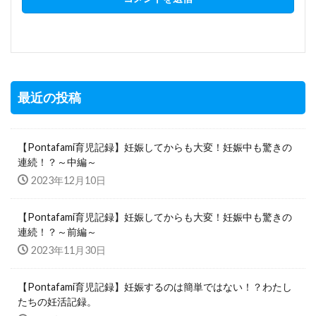
最近の投稿
【Pontafami育児記録】妊娠してからも大変！妊娠中も驚きの
連続！？～中編～
2023年12月10日
【Pontafami育児記録】妊娠してからも大変！妊娠中も驚きの
連続！？～前編～
2023年11月30日
【Pontafami育児記録】妊娠するのは簡単ではない！？わたし
たちの妊活記録。