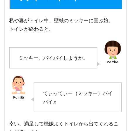
私や妻がトイレ中、壁紙のミッキーに喜ぶ娘。
トイレが終わると、
ミッキー、バイバイしようか。
てぃってぃー（ミッキー）バイ
バイ♬
幸い、満足して機嫌よくトイレから出てくれるこ