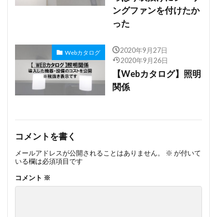
ングファンを付けたか
った
2020年9月27日
Webカタログ
2020年9月26日
【Webカタログ】照明
関係
コメントを書く
メールアドレスが公開されることはありません。
※
が付いて
いる欄は必須項目です
コメント
※