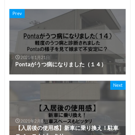
Prev
2021年1月21日
Pontaがうつ病になりました（１４）
Next
2021年2月8日
【入居後の使用感】新車に乗り換え！駐車