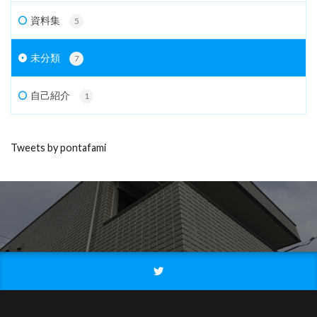
資料集
5
未分類
7
自己紹介
1
Tweets by pontafami