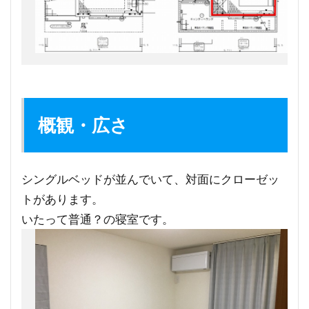
概観・広さ
シングルベッドが並んでいて、対面にクローゼッ
トがあります。
いたって普通？の寝室です。