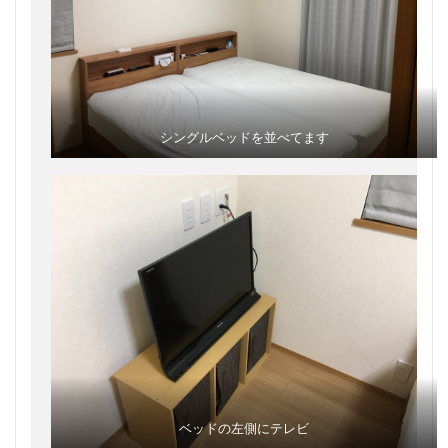
シングルベッドを並べてます
ベッドの左側にテレビ