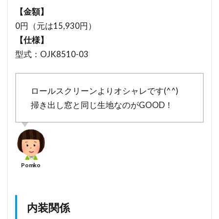
【金額】
0円（元は15,930円）
【仕様】
型式：OJK8510-03
ロールスクリーンよりオシャレです(^^)
掃き出し窓と同じ生地なのがGOOD！
内装関係