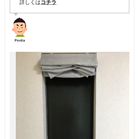
詳しくは
コチラ