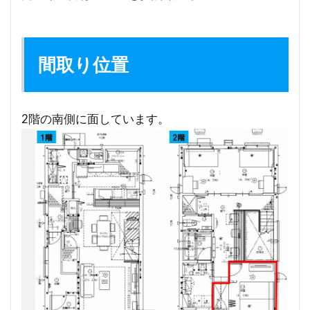
間取り位置
2階の南側に面しています。