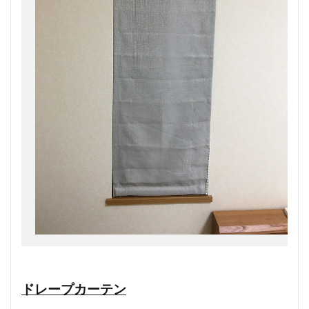
ドレープカーテン