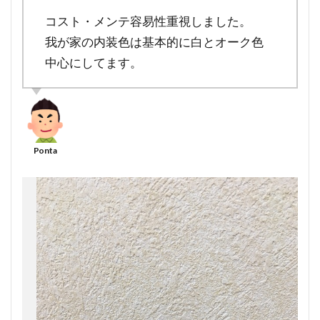
コスト・メンテ容易性重視しました。
我が家の内装色は基本的に白とオーク色
中心にしてます。