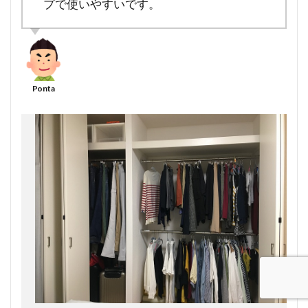
プで使いやすいです。