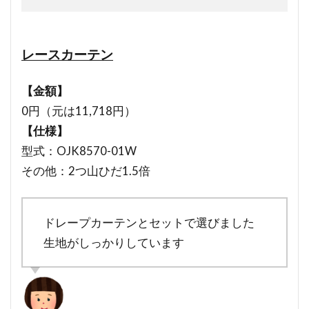
レースカーテン
【金額】
0円（元は11,718円）
【仕様】
型式：OJK8570-01W
その他：2つ山ひだ1.5倍
ドレープカーテンとセットで選びました
生地がしっかりしています