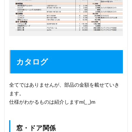
カタログ
全てではありませんが、部品の金額を載せていき
ます。
仕様がわかるものは紹介しますm(_ _)m
窓・ドア関係