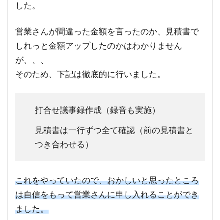
した。
営業さんが間違った金額を言ったのか、見積書で
しれっと金額アップしたのかはわかりません
が、、、
そのため、下記は徹底的に行いました。
打合せ議事録作成（録音も実施）
見積書は一行ずつ全て確認（前の見積書と
つき合わせる）
これをやっていたので、おかしいと思ったところ
は自信をもって営業さんに申し入れることができ
ました。