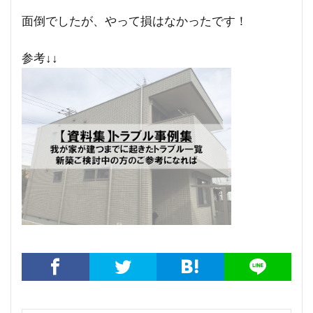
面倒でしたが、やって損はなかったです！
参考↓↓