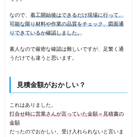
なので、
着工開始後はできるだけ現場に行って、
可能な限り材料や作業の品質をチェック、図面通
りできているか確認しました。
素人なので厳密な確認は難しいですが、足繁く通
うだけでも違うと思います。
見積金額がおかしい？
これはありました。
打合せ時に営業さんが言っていた金額＜見積書の
金額
だったのでおかしい、受け入れられないと言いま