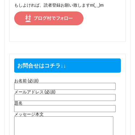
もしよければ、読者登録お願い致しますm(_ _)m
お問合せはコチラ↓↓
お名前 (必須)
メールアドレス (必須)
題名
メッセージ本文