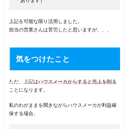
あります）
上記を可能な限り活用しました。
担当の営業さんは苦労したと思いますが、、、
気をつけたこと
ただ、上記は
ハウスメーカからすると売上を削る
ことになります。
私のわがままを聞きながらハウスメーカが利益確
保する場合、