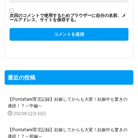
次回のコメントで使用するためブラウザーに自分の名前、メ
ールアドレス、サイトを保存する。
最近の投稿
【Pontafami育児記録】妊娠してからも大変！妊娠中も驚きの
連続！？～中編～
2023年12月10日
【Pontafami育児記録】妊娠してからも大変！妊娠中も驚きの
連続！？～前編～