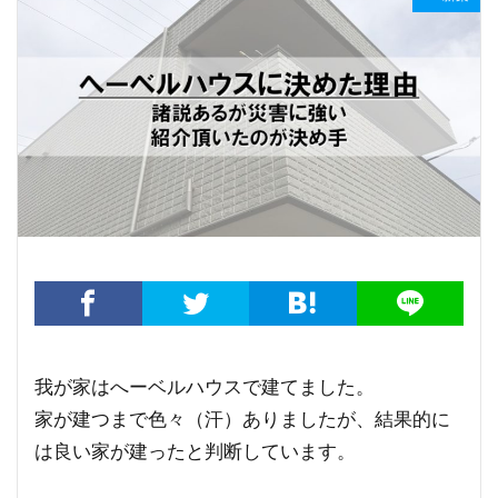
我が家はへーベルハウスで建てました。
家が建つまで色々（汗）ありましたが、結果的に
は良い家が建ったと判断しています。