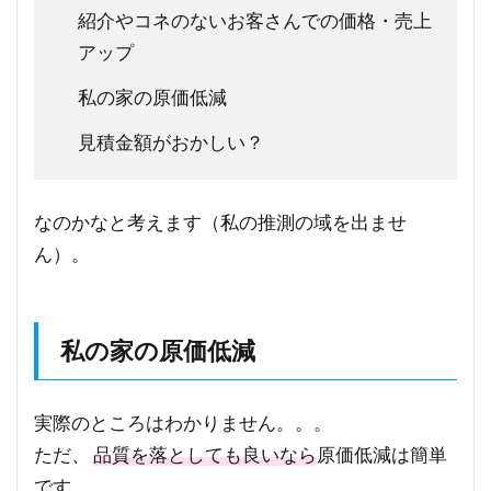
紹介やコネのないお客さんでの価格・売上
アップ
私の家の原価低減
見積金額がおかしい？
なのかなと考えます（私の推測の域を出ませ
ん）。
私の家の原価低減
実際のところはわかりません。。。
ただ、
品質を落としても良いなら
原価低減は簡単
です。