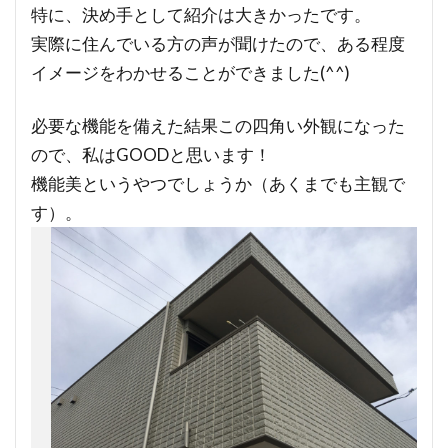
特に、決め手として紹介は大きかったです。
実際に住んでいる方の声が聞けたので、ある程度
イメージをわかせることができました(^^)
必要な機能を備えた結果この四角い外観になった
ので、私はGOODと思います！
機能美というやつでしょうか（あくまでも主観で
す）。