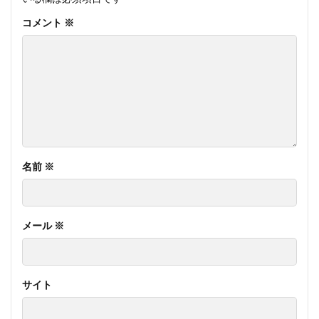
コメント
※
名前
※
メール
※
サイト