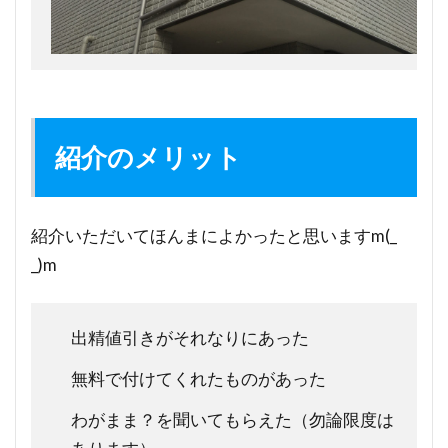
紹介のメリット
紹介いただいてほんまによかったと思いますm(_
_)m
出精値引きがそれなりにあった
無料で付けてくれたものがあった
わがまま？を聞いてもらえた（勿論限度は