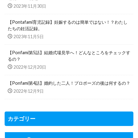
2023年11月30日
【Pontafami育児記録】妊娠するのは簡単ではない！？わたし
たちの妊活記録。
2023年11月5日
【Ponfami第5話】結婚式場見学へ！どんなところをチェックす
るの？
2022年12月20日
【Ponfami第4話】婚約した二人！プロポーズの後は何するの？
2022年12月9日
カテゴリー