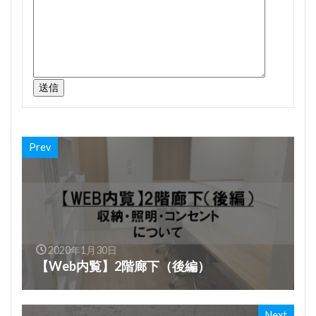
Prev
2020年1月30日
【Web内覧】2階廊下（後編）
Next