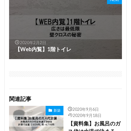
2020年2月2日
【Web内覧】1階トイレ
関連記事
2020年9月6日
新築
2020年9月18日
【資料集】お風呂のガ