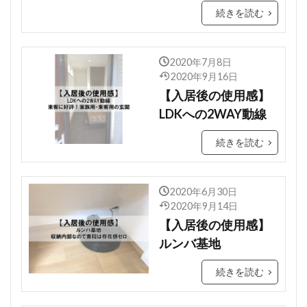
続きを読む
2020年7月8日
2020年9月16日
【入居後の使用感】
LDKへの2WAY動線
続きを読む
2020年6月30日
2020年9月14日
【入居後の使用感】
ルンバ基地
続きを読む