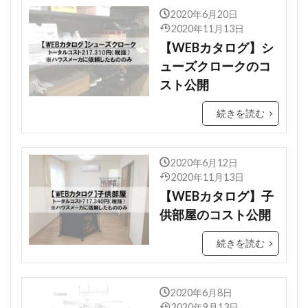
2020年6月20日
2020年11月13日
【WEBカタログ】シ
ューズクロークのコ
スト公開
続きを読む
2020年6月12日
2020年11月13日
【WEBカタログ】子
供部屋のコスト公開
続きを読む
2020年6月8日
2020年9月13日