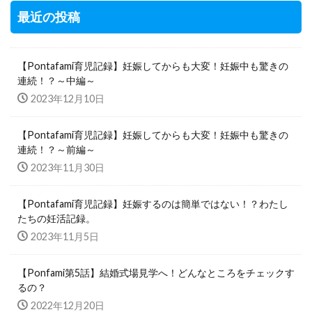
最近の投稿
【Pontafami育児記録】妊娠してからも大変！妊娠中も驚きの
連続！？～中編～
2023年12月10日
【Pontafami育児記録】妊娠してからも大変！妊娠中も驚きの
連続！？～前編～
2023年11月30日
【Pontafami育児記録】妊娠するのは簡単ではない！？わたし
たちの妊活記録。
2023年11月5日
【Ponfami第5話】結婚式場見学へ！どんなところをチェックす
るの？
2022年12月20日