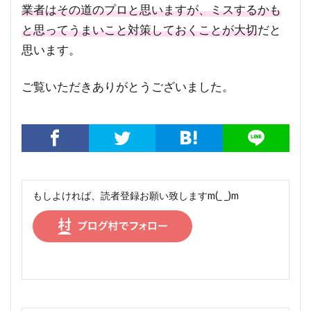
業者はその道のプロと思いますが、ミスするかも
と思ってうまいこと対策しておくことが大切
だと
思います。
ご覧いただきありがとうございました。
もしよければ、読者登録お願い致しますm(_ _)m