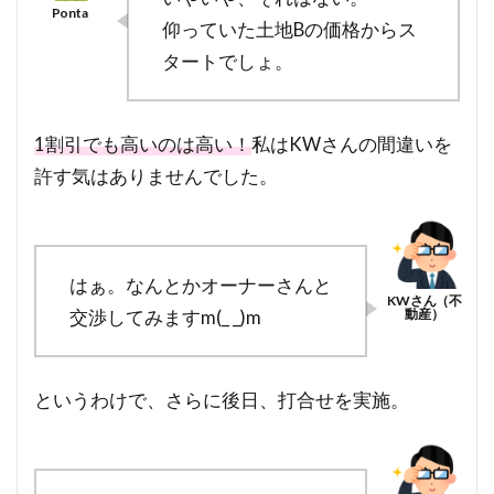
仰っていた土地Bの価格からス
タートでしょ。
1割引でも高いのは高い！
私はKWさんの間違いを
許す気はありませんでした。
はぁ。なんとかオーナーさんと
交渉してみますm(_ _)m
というわけで、さらに後日、打合せを実施。