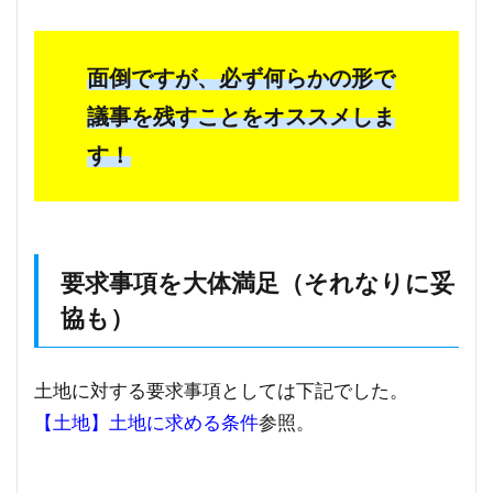
面倒ですが、必ず何らかの形で
議事を残すことをオススメしま
す！
要求事項を大体満足（それなりに妥
協も）
土地に対する要求事項としては下記でした。
【土地】土地に求める条件
参照。