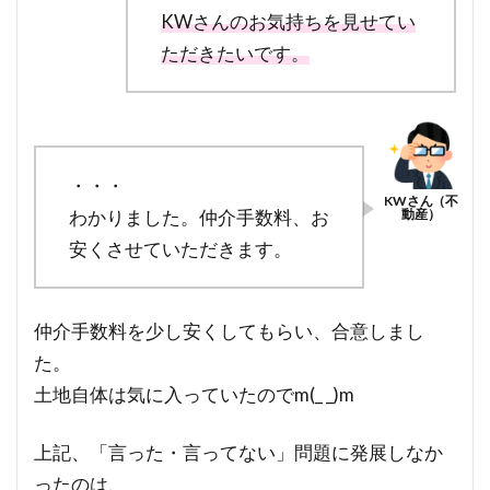
KWさんのお気持ちを見せてい
ただきたいです。
・・・
わかりました。仲介手数料、お
安くさせていただきます。
仲介手数料を少し安くしてもらい、合意しまし
た。
土地自体は気に入っていたのでm(_ _)m
上記、「言った・言ってない」問題に発展しなか
ったのは、