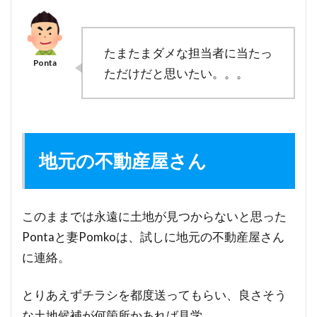
たまたまダメな担当者に当たっ
ただけだと思いたい。。。
地元の不動産屋さん
このままでは永遠に土地が見つからないと思った
Pontaと妻Pomkoは、試しに地元の不動産屋さん
に連絡。
とりあえずチラシを都度送ってもらい、良さそう
な土地候補が何箇所かあれば見学