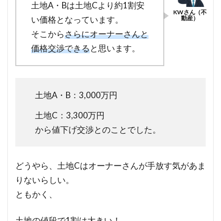
土地A・Bは土地Cより約1割安
い価格となっています。
そこから
さらにオーナーさんと
価格交渉できる
と思います。
土地A・B：3,000万円
土地C：3,300万円
から値下げ交渉とのことでした。
どうやら、土地Cはオーナーさんが手放す気があま
りないらしい。
ともかく、
土地の値段で1割は大きい！