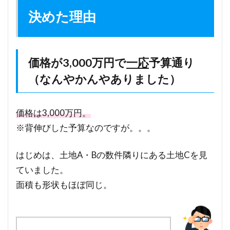
決めた理由
価格が3,000万円で
一応
予算通り
（なんやかんやありました）
価格は3,000万円。
※背伸びした予算なのですが。。。
はじめは、土地A・Bの数件隣りにある土地Cを見
ていました。
面積も形状もほぼ同じ。