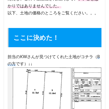
かりではありませんでした。
以下、土地の価格のところをご覧ください。。。
ここに決めた！
担当のKWさんが見つけてくれた土地がコチラ（
B
の方
です）↓↓