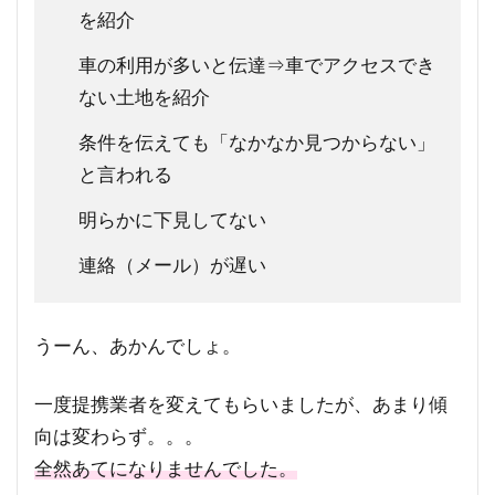
を紹介
車の利用が多いと伝達⇒車でアクセスでき
ない土地を紹介
条件を伝えても「なかなか見つからない」
と言われる
明らかに下見してない
連絡（メール）が遅い
うーん、あかんでしょ。
一度提携業者を変えてもらいましたが、あまり傾
向は変わらず。。。
全然あてになりませんでした。