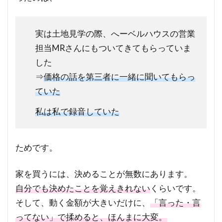
実は土地見学の際、へーベルハウスの営業
担当MRさんにもついてきてもらっていま
した
⇒
価格の話を第三者に一緒に聞いてもらっ
ていた
私は私で録音していた
ためです。
家を買うには、決めることが無数にあります。
自分でも決めたことを覚えきれない
くらいです。
そして、動く金額が大きいだけに、
「言った・言
ってない」で揉めると、ほんまに大変。