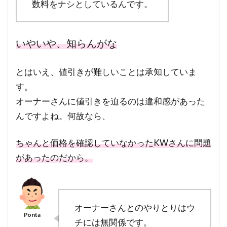
数料をナシとしているんです。
いやいや、知らんがな
とはいえ、値引きが難しいことは承知していま
す。
オーナーさんに値引きを迫るのは違和感があった
んですよね。何故なら、
ちゃんと価格を確認していなかったKWさんに問題
があったのだから。
オーナーさんとのやりとりはウ
チには無関係です。