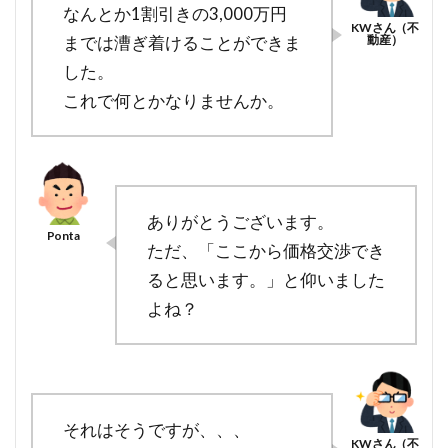
なんとか1割引きの3,000万円
までは漕ぎ着けることができま
した。
これで何とかなりませんか。
ありがとうございます。
ただ、「ここから価格交渉でき
ると思います。」と仰いました
よね？
それはそうですが、、、