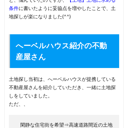
条件
に書いたように妥協点を増やしたことで、土
地探しが楽になりました(^^)
へーベルハウス紹介の不動
産屋さん
土地探し当初は、へーベルハウスが提携している
不動産屋さんを紹介していただき、一緒に土地探
しをしていました。
ただ、、
閑静な住宅街を希望⇒高速道路間近の土地