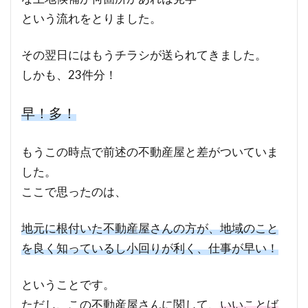
という流れをとりました。
その翌日にはもうチラシが送られてきました。
しかも、23件分！
早！多！
もうこの時点で前述の不動産屋と差がついていま
した。
ここで思ったのは、
地元に根付いた不動産屋さんの方が、地域のこと
を良く知っているし小回りが利く、仕事が早い！
ということです。
ただし、この不動産屋さんに関して、
いいことば