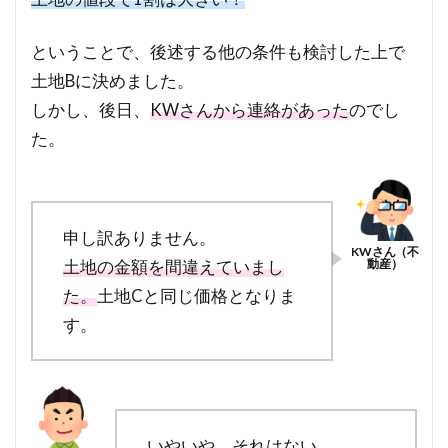
ということで、後述する他の条件も検討した上で
土地Bに決めました。
しかし、後日、
KWさんから連絡があった
のでし
た。
申し訳ありません。
土地の金額を間違えていまし
た。
土地Cと同じ価格となりま
す。
いやいや、それはない。