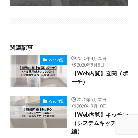
関連記事
2020年4月30日
Web内覧
2020年9月8日
【Web内覧】玄関（ポ
ーチ）
2020年5月30日
Web内覧
2020年9月10日
【Web内覧】キッチン
（システムキッチン後
編）