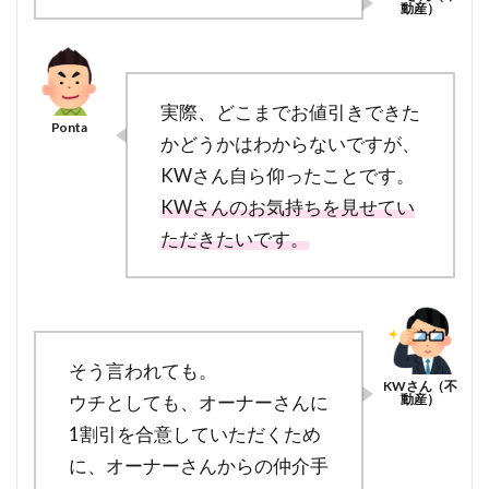
実際、どこまでお値引きできた
かどうかはわからないですが、
KWさん自ら仰ったことです。
KWさんのお気持ちを見せてい
ただきたいです。
そう言われても。
ウチとしても、オーナーさんに
1割引を合意していただくため
に、オーナーさんからの仲介手