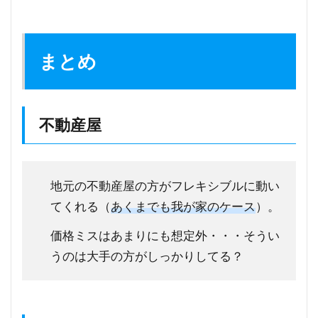
まとめ
不動産屋
地元の不動産屋の方がフレキシブルに動い
てくれる（
あくまでも我が家のケース
）。
価格ミスはあまりにも想定外・・・そうい
うのは大手の方がしっかりしてる？