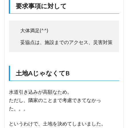
要求事項に対して
大体満足(^^)
妥協点は、施設までのアクセス、災害対策
土地AじゃなくてB
水道引き込みが高額なため。
ただし、隣家のことまで考慮できてなかっ
た。。。
というわけで、土地を決めてしまいました。