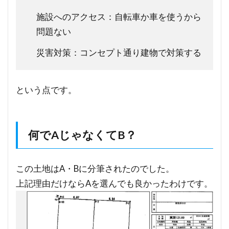
施設へのアクセス：自転車か車を使うから
問題ない
災害対策：コンセプト通り建物で対策する
という点です。
何でAじゃなくてB？
この土地はA・Bに分筆されたのでした。
上記理由だけならAを選んでも良かったわけです。