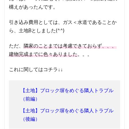
構えがあったんです。
引き込み費用としては、ガス＜水道であることか
ら、土地Bとしました(^^)
ただ、
隣家のことまでは考慮できておらず、、、
建物完成までに色々ありました
。。。
これに関してはコチラ↓↓
【土地】ブロック塀をめぐる隣人トラブル
（前編）
【土地】ブロック塀をめぐる隣人トラブル
（後編）